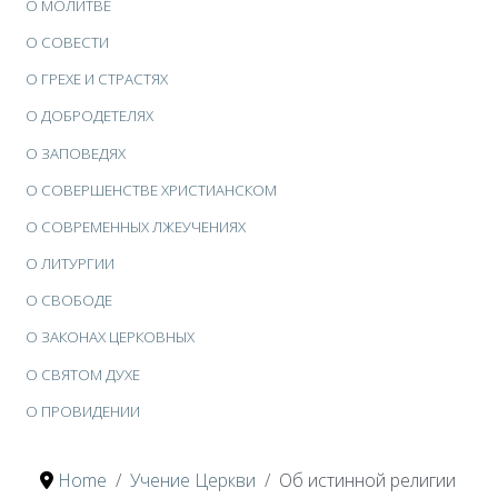
О МОЛИТВЕ
О СОВЕСТИ
О ГРЕХЕ И СТРАСТЯХ
О ДОБРОДЕТЕЛЯХ
О ЗАПОВЕДЯХ
О СОВЕРШЕНСТВЕ ХРИСТИАНСКОМ
О СОВРЕМЕННЫХ ЛЖЕУЧЕНИЯХ
О ЛИТУРГИИ
О СВОБОДЕ
О ЗАКОНАХ ЦЕРКОВНЫХ
О СВЯТОМ ДУХЕ
О ПРОВИДЕНИИ
Home
Учение Церкви
Об истинной религии